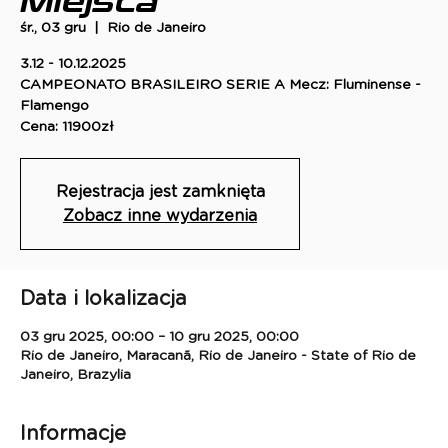
Miejsca
śr., 03 gru
  |  
Rio de Janeiro
3.12 - 10.12.2025
CAMPEONATO BRASILEIRO SERIE A Mecz: Fluminense -
Flamengo
Cena: 11900zł
Rejestracja jest zamknięta
Zobacz inne wydarzenia
Data i lokalizacja
03 gru 2025, 00:00 – 10 gru 2025, 00:00
Rio de Janeiro, Maracanã, Rio de Janeiro - State of Rio de
Janeiro, Brazylia
Informacje