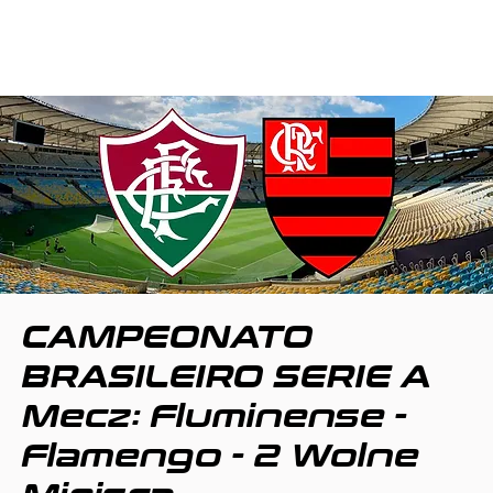
CAMPEONATO
BRASILEIRO SERIE A
Mecz: Fluminense -
Flamengo - 2 Wolne