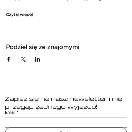
Czytaj więcej
Podziel się ze znajomymi
Zapisz się na nasz newsletter i nie 
przegap żadnego wyjazdu!
Email
*