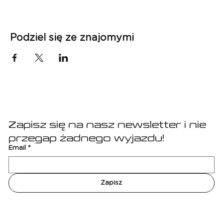
Podziel się ze znajomymi
Zapisz się na nasz newsletter i nie 
przegap żadnego wyjazdu!
Email
*
Zapisz