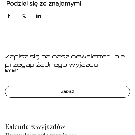
Podziel się ze znajomymi
Zapisz się na nasz newsletter i nie 
przegap żadnego wyjazdu!
Email
*
Zapisz
Kalendarz wyjazdów