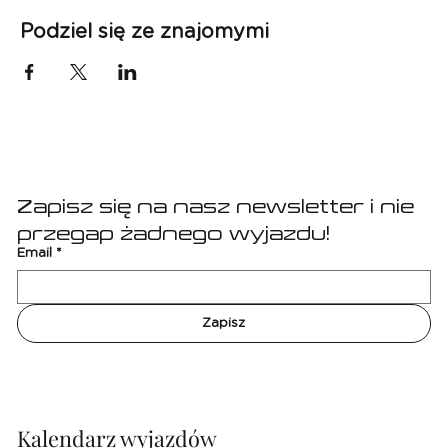
Podziel się ze znajomymi
Zapisz się na nasz newsletter i nie 
przegap żadnego wyjazdu!
Email
*
Zapisz
Kalendarz wyjazdów