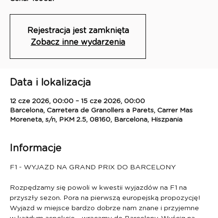
Rejestracja jest zamknięta
Zobacz inne wydarzenia
Data i lokalizacja
12 cze 2026, 00:00 – 15 cze 2026, 00:00
Barcelona, Carretera de Granollers a Parets, Carrer Mas
Moreneta, s/n, PKM 2.5, 08160, Barcelona, Hiszpania
Informacje
F1 - WYJAZD NA GRAND PRIX DO BARCELONY 
Rozpędzamy się powoli w kwestii wyjazdów na F1 na 
przyszły sezon. Pora na pierwszą europejską propozycję! 
Wyjazd w miejsce bardzo dobrze nam znane i przyjemne 