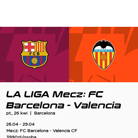
LA LIGA Mecz: FC
Barcelona - Valencia
pt., 26 kwi
  |  
Barcelona
26.04 - 29.04
Mecz: FC Barcelona - Valencia CF
3990zł/osoba