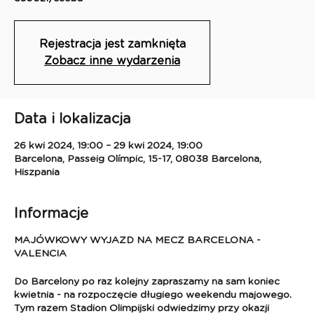
Rejestracja jest zamknięta
Zobacz inne wydarzenia
Data i lokalizacja
26 kwi 2024, 19:00 – 29 kwi 2024, 19:00
Barcelona, Passeig Olímpic, 15-17, 08038 Barcelona,
Hiszpania
Informacje
MAJÓWKOWY WYJAZD NA MECZ BARCELONA -
VALENCIA
Do Barcelony po raz kolejny zapraszamy na sam koniec
kwietnia - na rozpoczęcie długiego weekendu majowego.
Tym razem Stadion Olimpijski odwiedzimy przy okazji