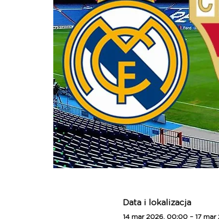
Data i lokalizacja
14 mar 2026, 00:00 – 17 mar