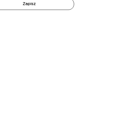
Zapisz