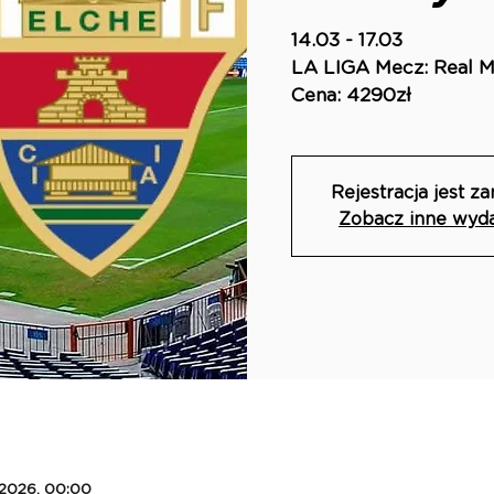
14.03 - 17.03
LA LIGA Mecz: Real M
Cena: 4290zł
Rejestracja jest z
Zobacz inne wyd
 2026, 00:00