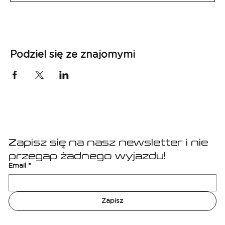
Podziel się ze znajomymi
Zapisz się na nasz newsletter i nie 
przegap żadnego wyjazdu!
Email
*
Zapisz