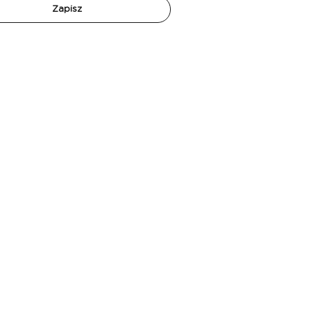
Zapisz