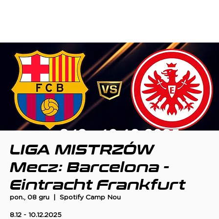
LIGA MISTRZÓW
Mecz: Barcelona -
Eintracht Frankfurt
pon., 08 gru
  |  
Spotify Camp Nou
8.12 - 10.12.2025