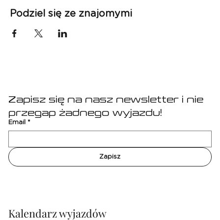
Podziel się ze znajomymi
Zapisz się na nasz newsletter i nie 
przegap żadnego wyjazdu!
Email
*
Zapisz
Kalendarz wyjazdów