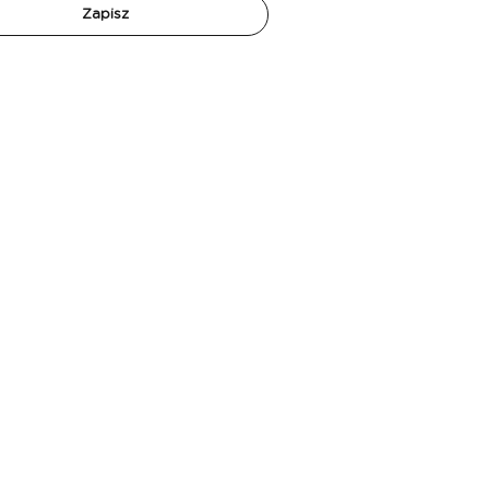
Zapisz