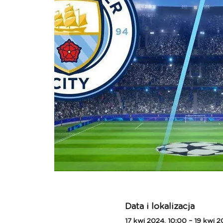
Data i lokalizacja
17 kwi 2024, 10:00 – 19 kwi 2