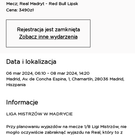
Mecz; Real Madryt - Red Bull Lipsk
Cena: 3490zł
Rejestracja jest zamknięta
Zobacz inne wydarzenia
Data i lokalizacja
06 mar 2024, 06:10 – 08 mar 2024, 14:20
Madrid, Av. de Concha Espina, 1, Chamartín, 28036 Madrid,
Hiszpania
Informacje
LIGA MISTRZÓW W MADRYCIE
Przy planowaniu wyjazdów na mecze 1/8 Ligi Mistrzów, nie
mogło oczywiście zabraknąć wyjazdu na Real, który to z