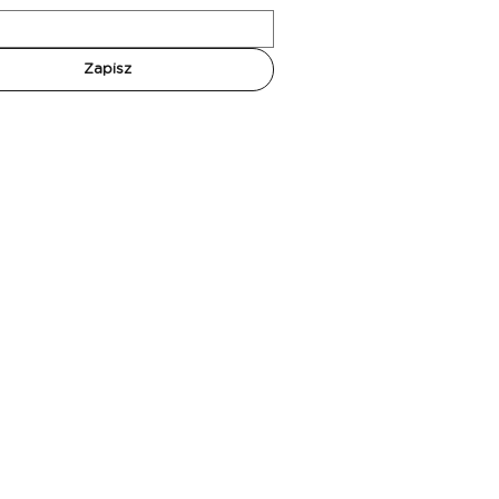
Zapisz