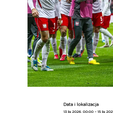
Data i lokalizacja
13 lis 2026, 00:00 – 15 lis 20