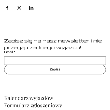
Zapisz się na nasz newsletter i nie 
przegap żadnego wyjazdu!
Email
*
Zapisz
Kalendarz wyjazdów
Formularz zgłoszeniowy