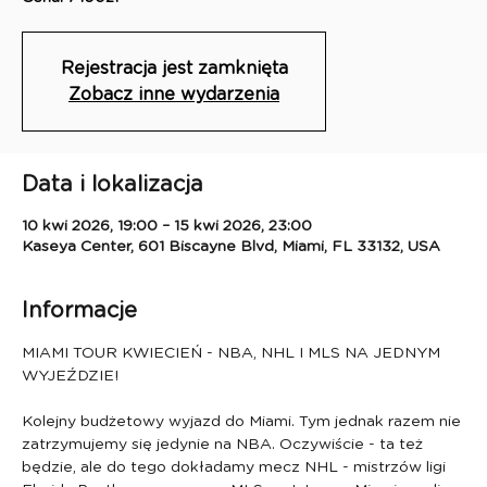
Rejestracja jest zamknięta
Zobacz inne wydarzenia
Data i lokalizacja
10 kwi 2026, 19:00 – 15 kwi 2026, 23:00
Kaseya Center, 601 Biscayne Blvd, Miami, FL 33132, USA
Informacje
MIAMI TOUR KWIECIEŃ - NBA, NHL I MLS NA JEDNYM 
WYJEŹDZIE!
Kolejny budżetowy wyjazd do Miami. Tym jednak razem nie 
zatrzymujemy się jedynie na NBA. Oczywiście - ta też 
będzie, ale do tego dokładamy mecz NHL - mistrzów ligi 