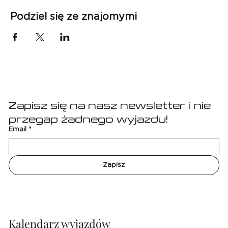
Podziel się ze znajomymi
Zapisz się na nasz newsletter i nie 
przegap żadnego wyjazdu!
Email
*
Zapisz
Kalendarz wyjazdów