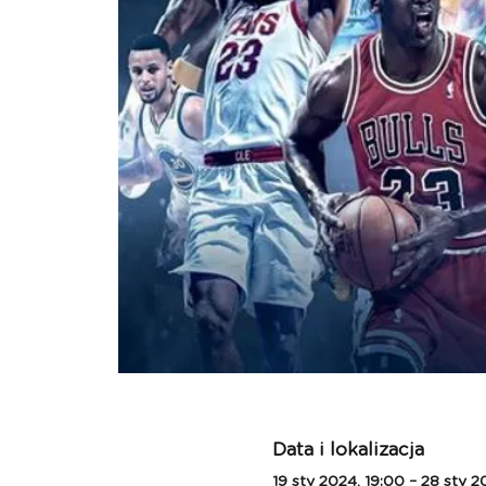
Data i lokalizacja
19 sty 2024, 19:00 – 28 sty 2