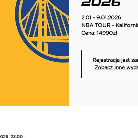
2026
2.01 - 9.01.2026
NBA TOUR - Kaliforni
Rejestracja jest z
Zobacz inne wyd
2026, 23:00