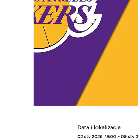
Data i lokalizacja
02 sty 2026, 19:00 – 09 sty 