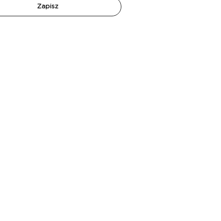
Zapisz