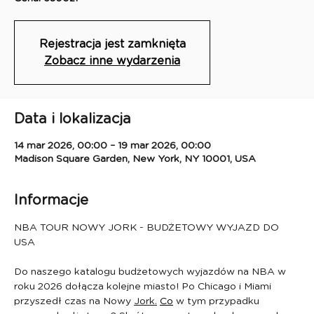
Rejestracja jest zamknięta
Zobacz inne wydarzenia
Data i lokalizacja
14 mar 2026, 00:00 – 19 mar 2026, 00:00
Madison Square Garden, New York, NY 10001, USA
Informacje
NBA TOUR NOWY JORK - BUDŻETOWY WYJAZD DO 
USA 
Do naszego katalogu budżetowych wyjazdów na NBA w 
roku 2026 dołącza kolejne miasto! Po Chicago i Miami 
przyszedł czas na Nowy 
Jork.
Co
 w tym przypadku 