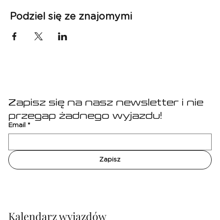
Podziel się ze znajomymi
Zapisz się na nasz newsletter i nie 
przegap żadnego wyjazdu!
Email
*
Zapisz
Kalendarz wyjazdów