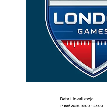
Data i lokalizacja
17 paź 2026, 19:00 – 23:00