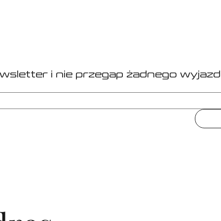
ewsletter i nie przegap żadnego wyjazd