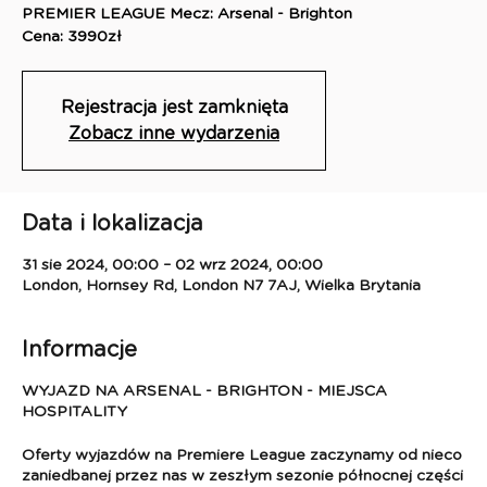
PREMIER LEAGUE Mecz: Arsenal - Brighton
Cena: 3990zł
Rejestracja jest zamknięta
Zobacz inne wydarzenia
Data i lokalizacja
31 sie 2024, 00:00 – 02 wrz 2024, 00:00
London, Hornsey Rd, London N7 7AJ, Wielka Brytania
Informacje
WYJAZD NA ARSENAL - BRIGHTON - MIEJSCA
HOSPITALITY
Oferty wyjazdów na Premiere League zaczynamy od nieco
zaniedbanej przez nas w zeszłym sezonie północnej części