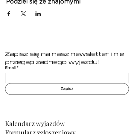
Podziel się ze znajomymi
Zapisz się na nasz newsletter i nie 
przegap żadnego wyjazdu!
Email
*
Zapisz
Kalendarz wyjazdów
Formularz zgłoszeniowy