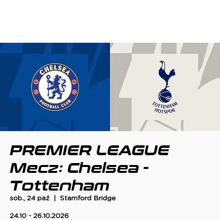
PREMIER LEAGUE
Mecz: Chelsea -
Tottenham
sob., 24 paź
  |  
Stamford Bridge
24.10 - 26.10.2026