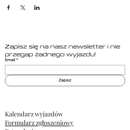
Zapisz się na nasz newsletter i nie 
przegap żadnego wyjazdu!
Email
*
Zapisz
Kalendarz wyjazdów
Formularz zgłoszeniowy