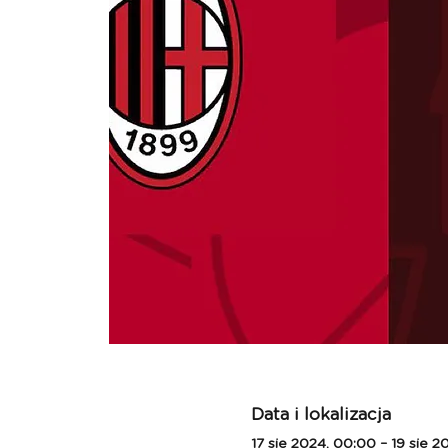
Data i lokalizacja
17 sie 2024, 00:00 – 19 sie 