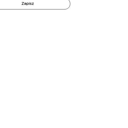
Zapisz