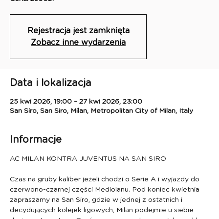
Rejestracja jest zamknięta
Zobacz inne wydarzenia
Data i lokalizacja
25 kwi 2026, 19:00 – 27 kwi 2026, 23:00
San Siro, San Siro, Milan, Metropolitan City of Milan, Italy
Informacje
AC MILAN KONTRA JUVENTUS NA SAN SIRO
Czas na gruby kaliber jeżeli chodzi o Serie A i wyjazdy do 
czerwono-czarnej części Mediolanu. Pod koniec kwietnia 
zapraszamy na San Siro, gdzie w jednej z ostatnich i 
decydujących kolejek ligowych, Milan podejmie u siebie 