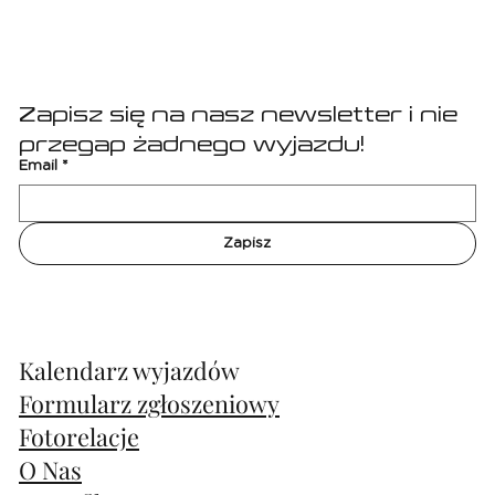
Zapisz się na nasz newsletter i nie 
przegap żadnego wyjazdu!
Email
*
Zapisz
Kalendarz wyjazdów
Formularz zgłoszeniowy
Fotorelacje
O Nas