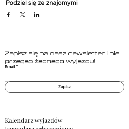
Podziel się ze znajomymi
Zapisz się na nasz newsletter i nie 
przegap żadnego wyjazdu!
Email
*
Zapisz
Kalendarz wyjazdów
Formularz zgłoszeniowy