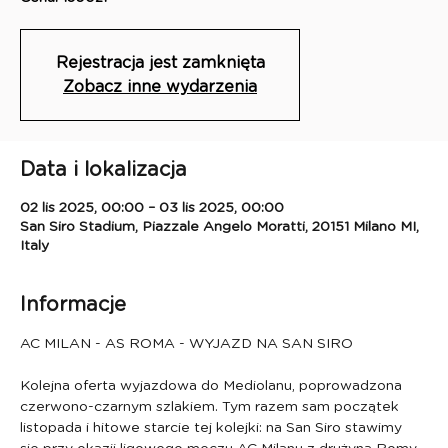
Rejestracja jest zamknięta
Zobacz inne wydarzenia
Data i lokalizacja
02 lis 2025, 00:00 – 03 lis 2025, 00:00
San Siro Stadium, Piazzale Angelo Moratti, 20151 Milano MI,
Italy
Informacje
AC MILAN - AS ROMA - WYJAZD NA SAN SIRO 
Kolejna oferta wyjazdowa do Mediolanu, poprowadzona 
czerwono-czarnym szlakiem. Tym razem sam początek 
listopada i hitowe starcie tej kolejki: na San Siro stawimy 