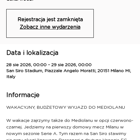
Rejestracja jest zamknięta
Zobacz inne wydarzenia
Data i lokalizacja
28 sie 2026, 00:00 – 29 sie 2026, 00:00
San Siro Stadium, Piazzale Angelo Moratti, 20151 Milano MI,
Italy
Informacje
WAKACYJNY, BUDŻETOWY WYJAZD DO MEDIOLANU
W wakacje zajrzymy także do Mediolanu w opcji czerwono-
czarnej. Jedziemy na pierwszy domowy mecz Milanu w 
nowym sezonie Serie A. Tym razem na San Siro stawimy 