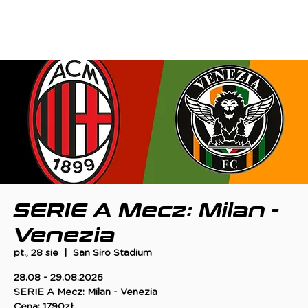
SERIE A Mecz: Milan -
Venezia
pt., 28 sie
  |  
San Siro Stadium
28.08 - 29.08.2026
SERIE A Mecz: Milan - Venezia
Cena: 1790zł