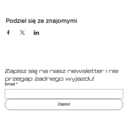
Podziel się ze znajomymi
Zapisz się na nasz newsletter i nie 
przegap żadnego wyjazdu!
Email
*
Zapisz