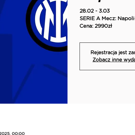
28.02 - 3.03
SERIE A Mecz: Napoli-
Cena: 2990zł
Rejestracja jest z
Zobacz inne wyd
 2025, 00:00