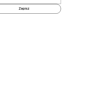
Zapisz