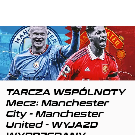
TARCZA WSPÓLNOTY
Mecz: Manchester
City - Manchester
United - WYJAZD