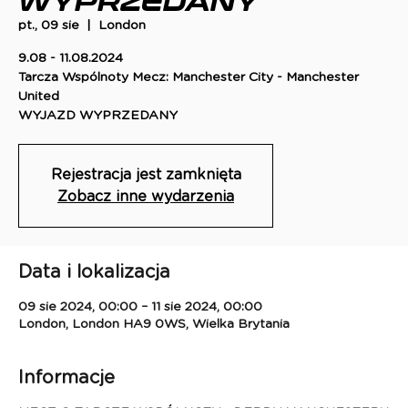
WYPRZEDANY
pt., 09 sie
  |  
London
9.08 - 11.08.2024
Tarcza Wspólnoty Mecz: Manchester City - Manchester
United
WYJAZD WYPRZEDANY
Rejestracja jest zamknięta
Zobacz inne wydarzenia
Data i lokalizacja
09 sie 2024, 00:00 – 11 sie 2024, 00:00
London, London HA9 0WS, Wielka Brytania
Informacje