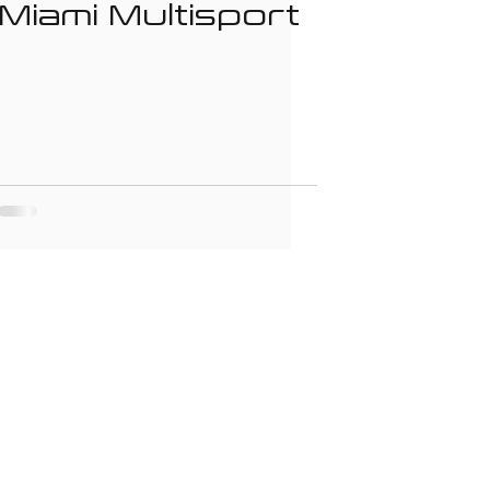
Miami Multisport