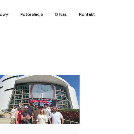
iowy
Fotorelacje
O Nas
Kontakt