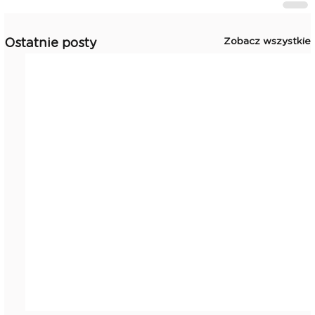
Zobacz wszystkie
Ostatnie posty