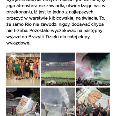
jego atmosfera nie zawiodła, utwierdzając nas w 
przekonaniu, iż jest to jedno z najlepszych 
przeżyć w warstwie kibicowskiej na świecie. To, 
że samo Rio nie zawodzi nigdy, dodawać chyba 
nie trzeba. Pozostało wyczekiwać na następny 
wyjazd do Brazylii. Dzięki dla całej ekipy 
wyjazdowej.