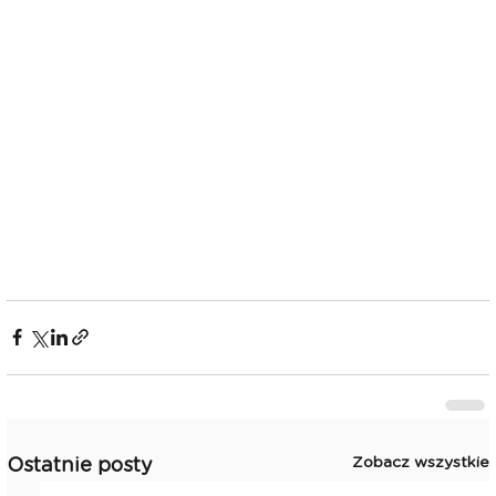
Zobacz wszystkie
Ostatnie posty