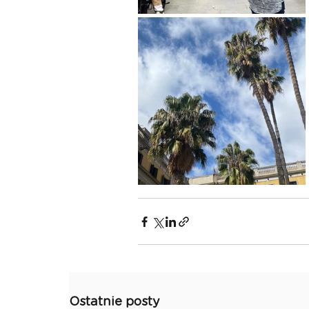
Ostatnie posty