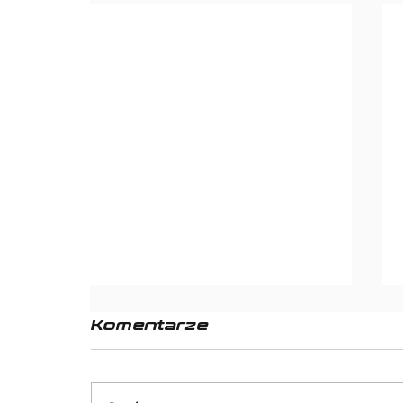
Komentarze