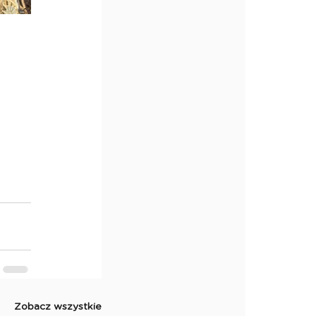
Zobacz wszystkie