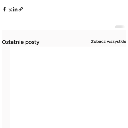
Zobacz wszystkie
Ostatnie posty