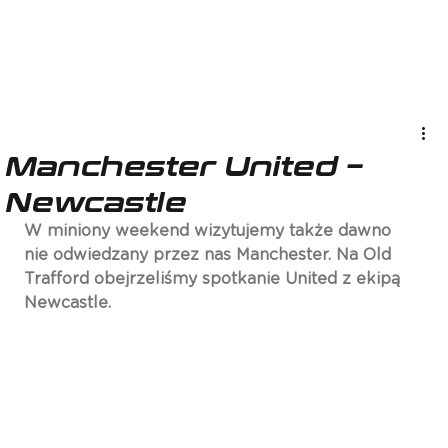
Manchester United –
Newcastle
W miniony weekend wizytujemy także dawno 
nie odwiedzany przez nas Manchester. Na Old 
Trafford obejrzeliśmy spotkanie United z ekipą 
Newcastle.