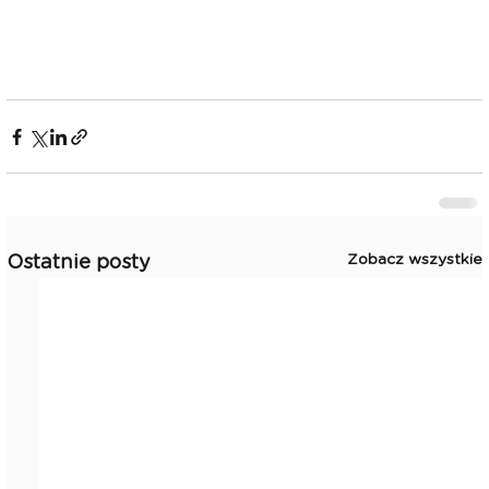
Zobacz wszystkie
Ostatnie posty