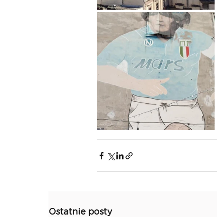
Ostatnie posty