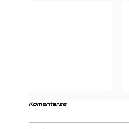
Komentarze