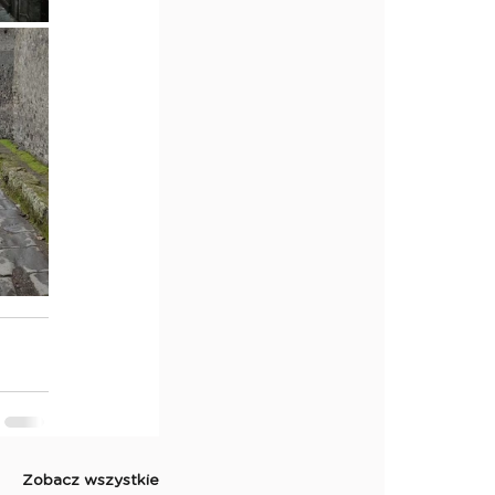
Zobacz wszystkie