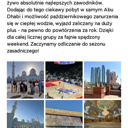
żywo absolutnie najlepszych zawodników. 
Dodając do tego ciekawy pobyt w samym Abu 
Dhabi i możliwość październikowego zanurzenia 
się w ciepłej wodzie, wyjazd zaliczany na duży 
plus - na pewno do powtórzenia za rok. Dzięki 
dla całej licznej grupy za fajnie spędzony 
weekend. Zaczynamy odliczanie do sezonu 
zasadniczego!