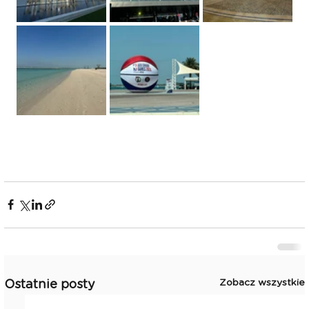
Zobacz wszystkie
Ostatnie posty