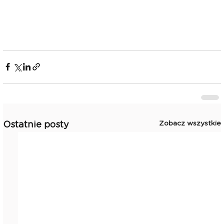
Zobacz wszystkie
Ostatnie posty