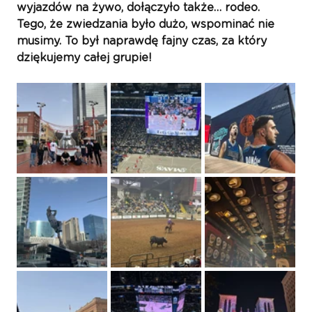
wyjazdów na żywo, dołączyło także… rodeo. 
Tego, że zwiedzania było dużo, wspominać nie 
musimy. To był naprawdę fajny czas, za który 
dziękujemy całej grupie!